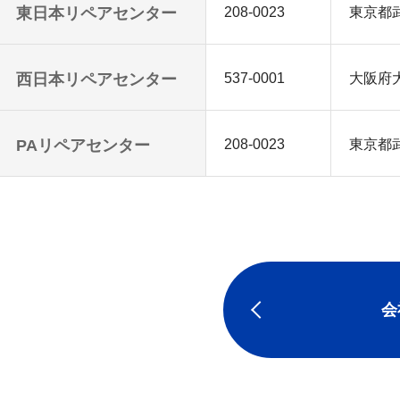
東日本リペアセンター
208-0023
東京都武
西日本リペアセンター
537-0001
大阪府大
PAリペアセンター
208-0023
東京都武
会