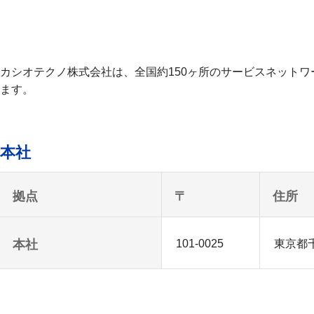
カシオテクノ株式会社は、全国約150ヶ所のサービスネット
ます。
本社
拠点
〒
住所
本社
101-0025
東京都