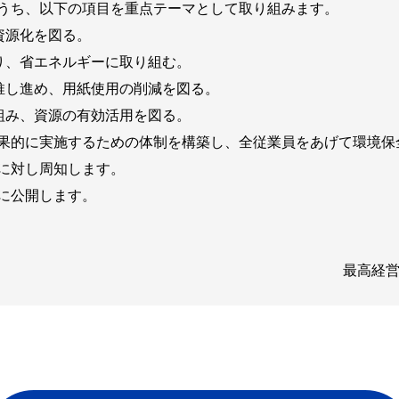
うち、以下の項目を重点テーマとして取り組みます。
再資源化を図る。
図り、省エネルギーに取り組む。
に推し進め、用紙使用の削減を図る。
取組み、資源の有効活用を図る。
果的に実施するための体制を構築し、全従業員をあげて環境保
に対し周知します。
に公開します。
最高経