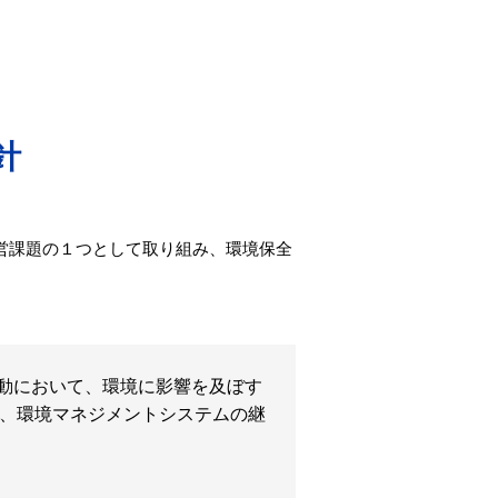
針
経営課題の１つとして取り組み、環境保全
動において、環境に影響を及ぼす
、環境マネジメントシステムの継