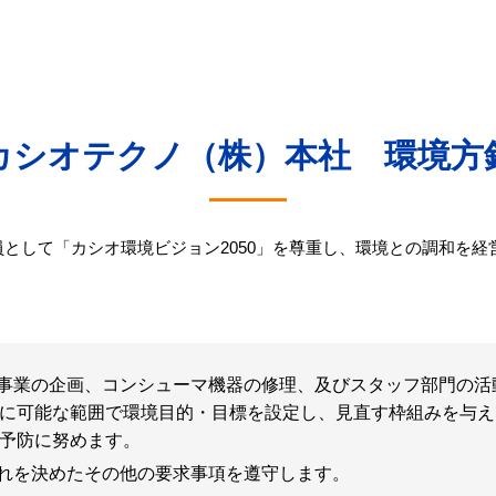
カシオテクノ（株）本社 環境方
として「カシオ環境ビジョン2050」を尊重し、環境との調和を
事業の企画、コンシューマ機器の修理、及びスタッフ部門の活
に可能な範囲で環境目的・目標を設定し、見直す枠組みを与え
予防に努めます。
れを決めたその他の要求事項を遵守します。