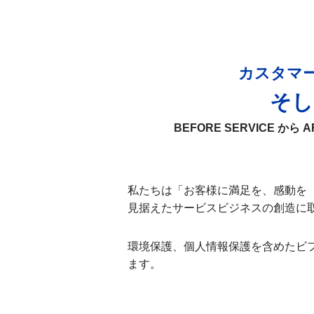
カスタマ
そし
BEFORE SERVICE 
私たちは「お客様に満足を、感動を
見据えたサービスビジネスの創造に
環境保護、個人情報保護を含めたビ
ます。