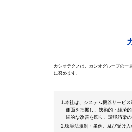
カシオテクノは、カシオグループの一員
に努めます。
本社は、システム機器サービス
側面を把握し、技術的・経済的
続的な改善を図り、環境汚染の
環境法規制・条例、及び受け入