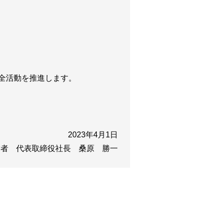
全活動を推進します。
2023年4月1日
営者 代表取締役社長 桑原 勝一